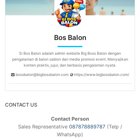
Bos Balon
Si Bos Balon adalah admin website Big Boss Balon dengan
pengalaman di balon sablon dan media promosi event. Menyajikan
konten praktis, jujur, dan berbasis pengalaman nyata.
bossbalon@bigbossbalon.com
https://www.bigbossbalon.com/
CONTACT US
Contact Person
Sales Representative
087878889787
(Telp /
WhatsApp)