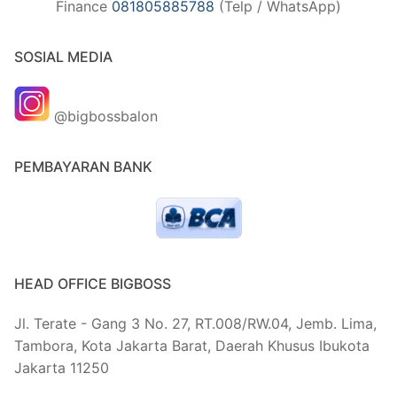
Finance
081805885788
(Telp / WhatsApp)
SOSIAL MEDIA
@bigbossbalon
PEMBAYARAN BANK
HEAD OFFICE BIGBOSS
Jl. Terate - Gang 3 No. 27, RT.008/RW.04, Jemb. Lima,
Tambora, Kota Jakarta Barat, Daerah Khusus Ibukota
Jakarta 11250