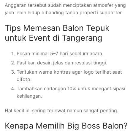
Anggaran tersebut sudah menciptakan atmosfer yang
jauh lebih hidup dibanding tanpa properti supporter.
Tips Memesan Balon Tepuk
untuk Event di Tangerang
Pesan minimal 5–7 hari sebelum acara.
Pastikan desain jelas dan resolusi tinggi.
Tentukan warna kontras agar logo terlihat saat
difoto.
Tambahkan cadangan 10% untuk mengantisipasi
kehilangan.
Hal kecil ini sering terlewat namun sangat penting.
Kenapa Memilih Big Boss Balon?