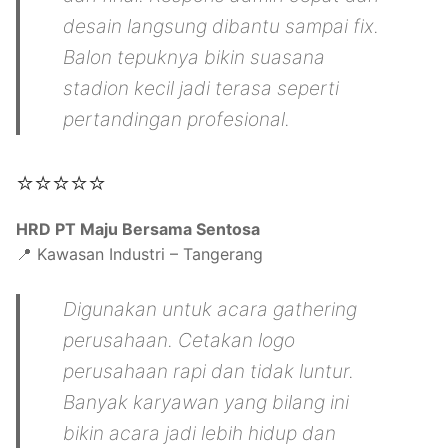
desain langsung dibantu sampai fix.
Balon tepuknya bikin suasana
stadion kecil jadi terasa seperti
pertandingan profesional.
⭐⭐⭐⭐⭐
HRD PT Maju Bersama Sentosa
📍 Kawasan Industri – Tangerang
Digunakan untuk acara gathering
perusahaan. Cetakan logo
perusahaan rapi dan tidak luntur.
Banyak karyawan yang bilang ini
bikin acara jadi lebih hidup dan