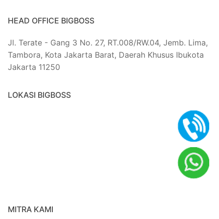
HEAD OFFICE BIGBOSS
Jl. Terate - Gang 3 No. 27, RT.008/RW.04, Jemb. Lima,
Tambora, Kota Jakarta Barat, Daerah Khusus Ibukota
Jakarta 11250
LOKASI BIGBOSS
MITRA KAMI