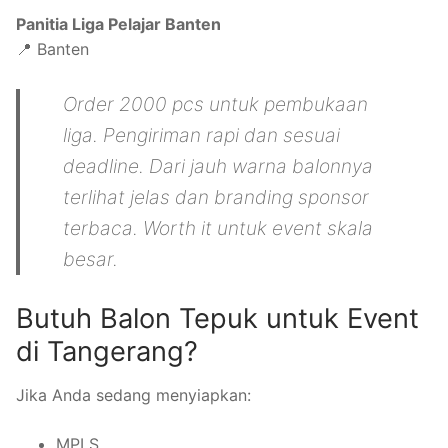
Panitia Liga Pelajar Banten
📍 Banten
Order 2000 pcs untuk pembukaan
liga. Pengiriman rapi dan sesuai
deadline. Dari jauh warna balonnya
terlihat jelas dan branding sponsor
terbaca. Worth it untuk event skala
besar.
Butuh Balon Tepuk untuk Event
di Tangerang?
Jika Anda sedang menyiapkan:
MPLS