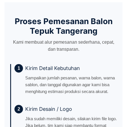
Proses Pemesanan Balon
Tepuk Tangerang
Kami membuat alur pemesanan sederhana, cepat,
dan transparan.
Kirim Detail Kebutuhan
1
Sampaikan jumlah pesanan, warna balon, warna
sablon, dan tanggal digunakan agar kami bisa
menghitung estimasi produksi secara akurat.
Kirim Desain / Logo
2
Jika sudah memiliki desain, silakan kirim file logo.
Jika belum, tim kami siap membantu format