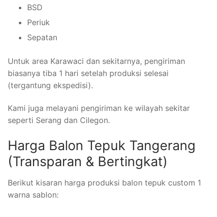
BSD
Periuk
Sepatan
Untuk area Karawaci dan sekitarnya, pengiriman
biasanya tiba 1 hari setelah produksi selesai
(tergantung ekspedisi).
Kami juga melayani pengiriman ke wilayah sekitar
seperti Serang dan Cilegon.
Harga Balon Tepuk Tangerang
(Transparan & Bertingkat)
Berikut kisaran harga produksi balon tepuk custom 1
warna sablon: