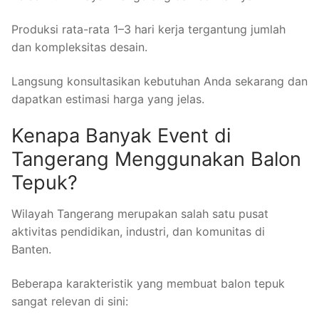
Produksi rata-rata 1–3 hari kerja tergantung jumlah
dan kompleksitas desain.
Langsung konsultasikan kebutuhan Anda sekarang dan
dapatkan estimasi harga yang jelas.
Kenapa Banyak Event di
Tangerang Menggunakan Balon
Tepuk?
Wilayah Tangerang merupakan salah satu pusat
aktivitas pendidikan, industri, dan komunitas di
Banten.
Beberapa karakteristik yang membuat balon tepuk
sangat relevan di sini: