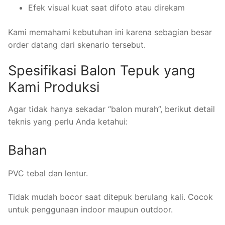
Efek visual kuat saat difoto atau direkam
Kami memahami kebutuhan ini karena sebagian besar
order datang dari skenario tersebut.
Spesifikasi Balon Tepuk yang
Kami Produksi
Agar tidak hanya sekadar “balon murah”, berikut detail
teknis yang perlu Anda ketahui:
Bahan
PVC tebal dan lentur.
Tidak mudah bocor saat ditepuk berulang kali. Cocok
untuk penggunaan indoor maupun outdoor.