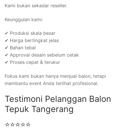
Kami bukan sekadar reseller.
Keunggulan kami:
✔ Produksi skala besar
✔ Harga bertingkat jelas
✔ Bahan tebal
✔ Approval desain sebelum cetak
✔ Proses cepat & terukur
Fokus kami bukan hanya menjual balon, tetapi
membantu event Anda terlihat profesional.
Testimoni Pelanggan Balon
Tepuk Tangerang
⭐⭐⭐⭐⭐