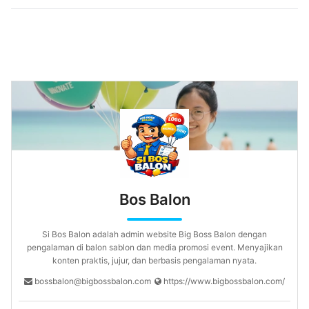
Bos Balon
Si Bos Balon adalah admin website Big Boss Balon dengan
pengalaman di balon sablon dan media promosi event. Menyajikan
konten praktis, jujur, dan berbasis pengalaman nyata.
bossbalon@bigbossbalon.com
https://www.bigbossbalon.com/