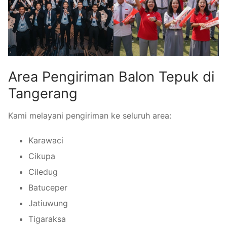
Area Pengiriman Balon Tepuk di
Tangerang
Kami melayani pengiriman ke seluruh area:
Karawaci
Cikupa
Ciledug
Batuceper
Jatiuwung
Tigaraksa