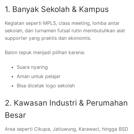
1. Banyak Sekolah & Kampus
Kegiatan seperti MPLS, class meeting, lomba antar
sekolah, dan turnamen futsal rutin membutuhkan alat
supporter yang praktis dan ekonomis.
Balon tepuk menjadi pilihan karena:
Suara nyaring
Aman untuk pelajar
Bisa dicetak logo sekolah
2. Kawasan Industri & Perumahan
Besar
Area seperti Cikupa, Jatiuwung, Karawaci, hingga BSD