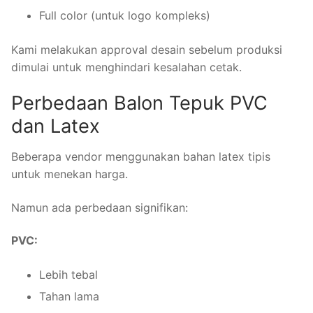
Full color (untuk logo kompleks)
Kami melakukan approval desain sebelum produksi
dimulai untuk menghindari kesalahan cetak.
Perbedaan Balon Tepuk PVC
dan Latex
Beberapa vendor menggunakan bahan latex tipis
untuk menekan harga.
Namun ada perbedaan signifikan:
PVC:
Lebih tebal
Tahan lama