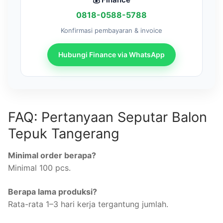
0818-0588-5788
Konfirmasi pembayaran & invoice
Hubungi Finance via WhatsApp
FAQ: Pertanyaan Seputar Balon
Tepuk Tangerang
Minimal order berapa?
Minimal 100 pcs.
Berapa lama produksi?
Rata-rata 1–3 hari kerja tergantung jumlah.