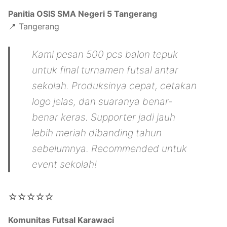
Panitia OSIS SMA Negeri 5 Tangerang
📍 Tangerang
Kami pesan 500 pcs balon tepuk
untuk final turnamen futsal antar
sekolah. Produksinya cepat, cetakan
logo jelas, dan suaranya benar-
benar keras. Supporter jadi jauh
lebih meriah dibanding tahun
sebelumnya. Recommended untuk
event sekolah!
⭐⭐⭐⭐⭐
Komunitas Futsal Karawaci