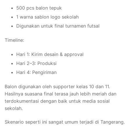
500 pcs balon tepuk
1 warna sablon logo sekolah
Digunakan untuk final turnamen futsal
Timeline:
Hari 1: Kirim desain & approval
Hari 2–3: Produksi
Hari 4: Pengiriman
Balon digunakan oleh supporter kelas 10 dan 11.
Hasilnya suasana final terasa jauh lebih meriah dan
terdokumentasi dengan baik untuk media sosial
sekolah.
Skenario seperti ini sangat umum terjadi di Tangerang.