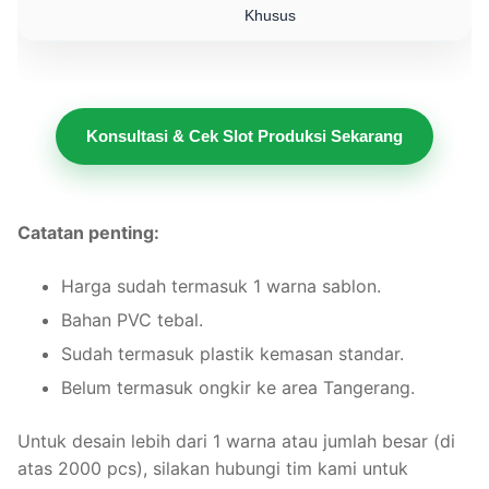
Khusus
Konsultasi & Cek Slot Produksi Sekarang
Catatan penting:
Harga sudah termasuk 1 warna sablon.
Bahan PVC tebal.
Sudah termasuk plastik kemasan standar.
Belum termasuk ongkir ke area Tangerang.
Untuk desain lebih dari 1 warna atau jumlah besar (di
atas 2000 pcs), silakan hubungi tim kami untuk