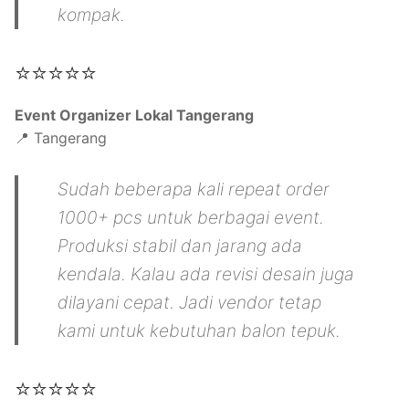
kompak.
⭐⭐⭐⭐⭐
Event Organizer Lokal Tangerang
📍 Tangerang
Sudah beberapa kali repeat order
1000+ pcs untuk berbagai event.
Produksi stabil dan jarang ada
kendala. Kalau ada revisi desain juga
dilayani cepat. Jadi vendor tetap
kami untuk kebutuhan balon tepuk.
⭐⭐⭐⭐⭐