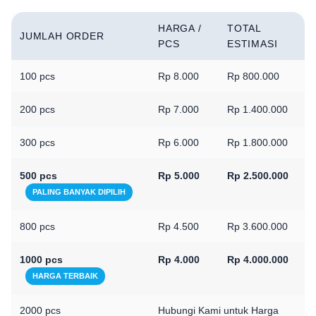
HARGA /
TOTAL
JUMLAH ORDER
PCS
ESTIMASI
100 pcs
Rp 8.000
Rp 800.000
200 pcs
Rp 7.000
Rp 1.400.000
300 pcs
Rp 6.000
Rp 1.800.000
500 pcs
Rp 5.000
Rp 2.500.000
PALING BANYAK DIPILIH
800 pcs
Rp 4.500
Rp 3.600.000
1000 pcs
Rp 4.000
Rp 4.000.000
HARGA TERBAIK
2000 pcs
Hubungi Kami untuk Harga