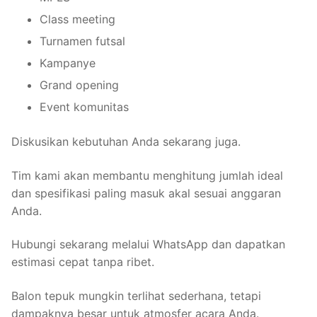
Class meeting
Turnamen futsal
Kampanye
Grand opening
Event komunitas
Diskusikan kebutuhan Anda sekarang juga.
Tim kami akan membantu menghitung jumlah ideal
dan spesifikasi paling masuk akal sesuai anggaran
Anda.
Hubungi sekarang melalui WhatsApp dan dapatkan
estimasi cepat tanpa ribet.
Balon tepuk mungkin terlihat sederhana, tetapi
dampaknya besar untuk atmosfer acara Anda.