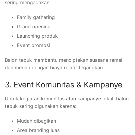
sering mengadakan:
Family gathering
Grand opening
Launching produk
Event promosi
Balon tepuk membantu menciptakan suasana ramai
dan meriah dengan biaya relatif terjangkau.
3. Event Komunitas & Kampanye
Untuk kegiatan komunitas atau kampanye lokal, balon
tepuk sering digunakan karena:
Mudah dibagikan
Area branding luas