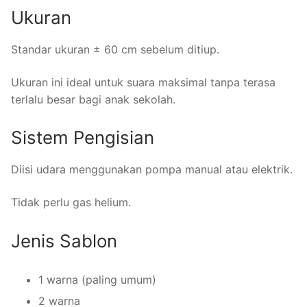
Ukuran
Standar ukuran ± 60 cm sebelum ditiup.
Ukuran ini ideal untuk suara maksimal tanpa terasa
terlalu besar bagi anak sekolah.
Sistem Pengisian
Diisi udara menggunakan pompa manual atau elektrik.
Tidak perlu gas helium.
Jenis Sablon
1 warna (paling umum)
2 warna