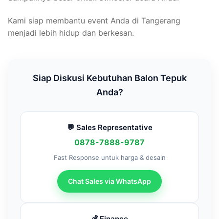
Kami siap membantu event Anda di Tangerang
menjadi lebih hidup dan berkesan.
Siap Diskusi Kebutuhan Balon Tepuk
Anda?
💬 Sales Representative
0878-7888-9787
Fast Response untuk harga & desain
Chat Sales via WhatsApp
💰 Finance