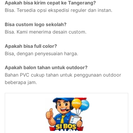
Apakah bisa kirim cepat ke Tangerang?
Bisa. Tersedia opsi ekspedisi reguler dan instan.
Bisa custom logo sekolah?
Bisa. Kami menerima desain custom.
Apakah bisa full color?
Bisa, dengan penyesuaian harga.
Apakah balon tahan untuk outdoor?
Bahan PVC cukup tahan untuk penggunaan outdoor
beberapa jam.