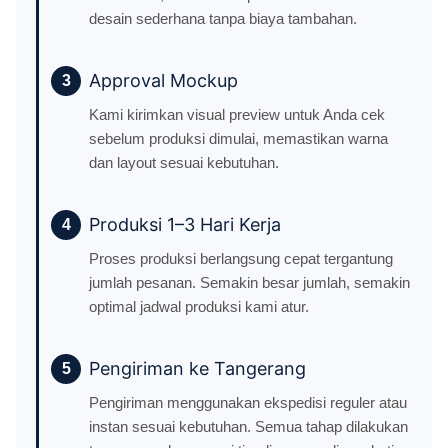
desain sederhana tanpa biaya tambahan.
Approval Mockup
3
Kami kirimkan visual preview untuk Anda cek
sebelum produksi dimulai, memastikan warna
dan layout sesuai kebutuhan.
Produksi 1–3 Hari Kerja
4
Proses produksi berlangsung cepat tergantung
jumlah pesanan. Semakin besar jumlah, semakin
optimal jadwal produksi kami atur.
Pengiriman ke Tangerang
5
Pengiriman menggunakan ekspedisi reguler atau
instan sesuai kebutuhan. Semua tahap dilakukan