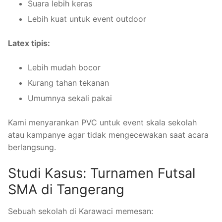
Suara lebih keras
Lebih kuat untuk event outdoor
Latex tipis:
Lebih mudah bocor
Kurang tahan tekanan
Umumnya sekali pakai
Kami menyarankan PVC untuk event skala sekolah
atau kampanye agar tidak mengecewakan saat acara
berlangsung.
Studi Kasus: Turnamen Futsal
SMA di Tangerang
Sebuah sekolah di Karawaci memesan: