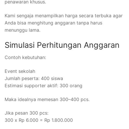
penawaran khusus.
Kami sengaja menampilkan harga secara terbuka agar
Anda bisa menghitung anggaran tanpa harus
menunggu lama.
Simulasi Perhitungan Anggaran
Contoh kebutuhan:
Event sekolah
Jumlah peserta: 400 siswa
Estimasi supporter aktif: 300 orang
Maka idealnya memesan 300–400 pcs.
Jika pesan 300 pcs:
300 x Rp 6.000 = Rp 1.800.000