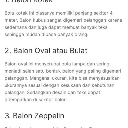
Bola kotak ini biasanya memiliki panjang sekitar 4
meter. Balon kubus sangat digemari pelanggan karena
sederhana dan juga dapat memuat banyak teks
sehingga mudah dibaca banyak orang.
2. Balon Oval atau Bulat
Balon oval ini menyerupai bola lampu dan sering
menjadi salah satu bentuk balon yang paling digemari
pelanggan. Mengenai ukuran, kita bisa menyesuaikan
ukurannya sesuai dengan kesukaan dan kebutuhan
pelangan. Sedangkan desain dan teks dapat
ditempatkan di sekitar balon.
3. Balon Zeppelin