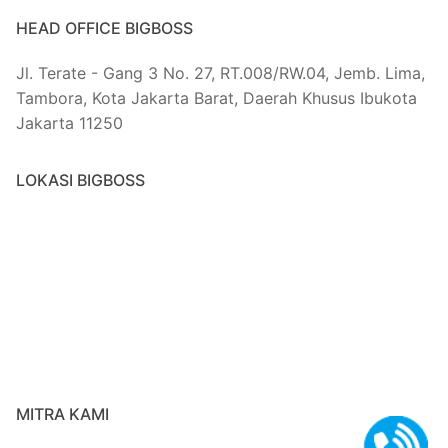
HEAD OFFICE BIGBOSS
Jl. Terate - Gang 3 No. 27, RT.008/RW.04, Jemb. Lima,
Tambora, Kota Jakarta Barat, Daerah Khusus Ibukota
Jakarta 11250
LOKASI BIGBOSS
MITRA KAMI