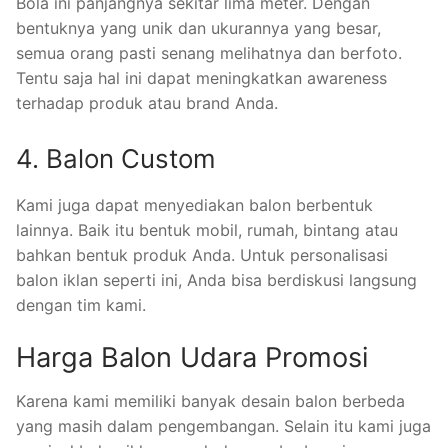
Bola ini panjangnya sekitar lima meter. Dengan
bentuknya yang unik dan ukurannya yang besar,
semua orang pasti senang melihatnya dan berfoto.
Tentu saja hal ini dapat meningkatkan awareness
terhadap produk atau brand Anda.
4. Balon Custom
Kami juga dapat menyediakan balon berbentuk
lainnya. Baik itu bentuk mobil, rumah, bintang atau
bahkan bentuk produk Anda. Untuk personalisasi
balon iklan seperti ini, Anda bisa berdiskusi langsung
dengan tim kami.
Harga Balon Udara Promosi
Karena kami memiliki banyak desain balon berbeda
yang masih dalam pengembangan. Selain itu kami juga