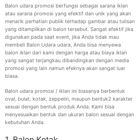
Balon udara promosi berfungsi sebagai sarana iklan
atau sarana promosi yang efektif dan unik yang akan
menarik perhatian publik terhadap gambar atau tulisan
yang ditampilkan di balon tersebut. Sangat efektif jika
digunakan pada saat event, jika Anda tidak mau
membeli Balon Udara udara, Anda bisa menyewa
balon iklan dari kami dengan harga atau biaya iklan
yang sangat terjangkau dibandingkan dengan media
promosi yang lain namun efeknya akan sangat luar
biasa.
Balon udara promosi / iklan ini biasanya berbentuk
oval, bulat, kotak, zeppelin, maupun bentuk2 karakter
sesuai dengan bentuk produk Anda. Kami bisa
menyesuaikan bentuk dan ukuran balon sesuai dengan
kebutuhan Anda.
1. Balon Kotak