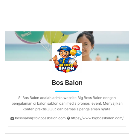
Bos Balon
Si Bos Balon adalah admin website Big Boss Balon dengan
pengalaman di balon sablon dan media promosi event. Menyajikan
konten praktis, jujur, dan berbasis pengalaman nyata.
bossbalon@bigbossbalon.com
https://www.bigbossbalon.com/