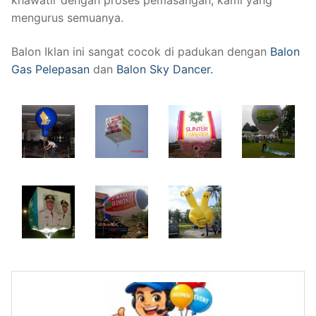
mengurus semuanya.
Balon Iklan ini sangat cocok di padukan dengan
Balon
Gas Pelepasan
dan
Balon Sky Dancer.