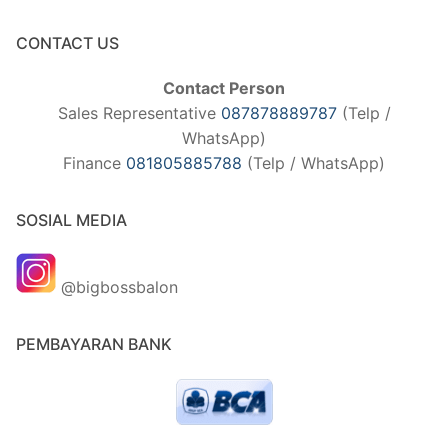
CONTACT US
Contact Person
Sales Representative
087878889787
(Telp /
WhatsApp)
Finance
081805885788
(Telp / WhatsApp)
SOSIAL MEDIA
@bigbossbalon
PEMBAYARAN BANK